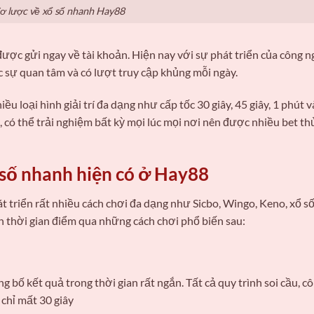
ơ lược về xổ số nhanh Hay88
ợc gửi ngay về tài khoản. Hiện nay với sự phát triển của công 
c sự quan tâm và có lượt truy cập khủng mỗi ngày.
ều loại hình giải trí đa dạng như cấp tốc 30 giây, 45 giây, 1 phút v
, có thể trải nghiệm bất kỳ mọi lúc mọi nơi nên được nhiều bet th
 số nhanh hiện có ở Hay88
t triển rất nhiều cách chơi đa dạng như Sicbo, Wingo, Keno, xổ s
 thời gian điểm qua những cách chơi phổ biến sau:
công bố kết quả trong thời gian rất ngắn. Tất cả quy trình soi cầu, c
chỉ mất 30 giây