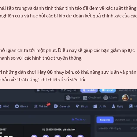
ải tập trung và dành tinh thần tỉnh táo để đem về xác suất thắng
nghiên cứu và học hỏi các bí kíp dự đoán kết quả chính xác của cá
 thời gian chưa tới một phút. Điều này sẽ giúp các bạn giảm áp lực
hanh so với các hình thức truyền thống.
với những dân chơi
Hay 88
nhạy bén, có khả năng suy luận và phán
ận về “trái đắng” khi chơi xổ số siêu tốc.