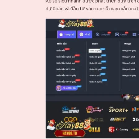
Xổ số siêu nhanh được phát triển dựa trên 
dự đoán và đầu tư vào con số may mắn mà b