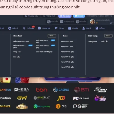
cơ sở quay thưởng truyền thống. Cách chơi vô cùng đơn giản, chỉ
ạn nghĩ sẽ có xác suất trúng thưởng cao nhất.