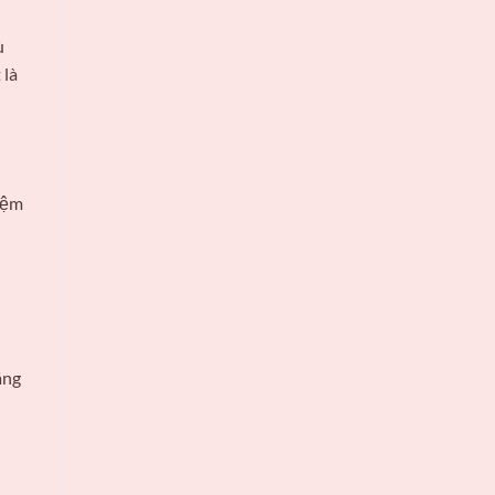
ù
 là
iệm
áng