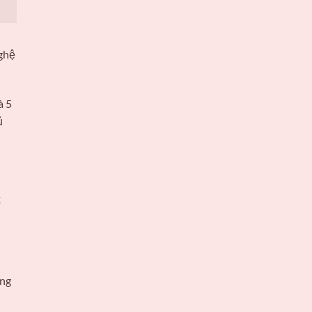
nghệ
à 5
ủ
ố
ông