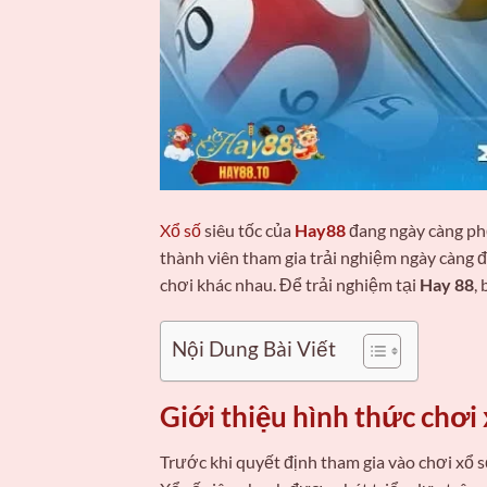
Xổ số
siêu tốc của
Hay88
đang ngày càng ph
thành viên tham gia trải nghiệm ngày càng 
chơi khác nhau. Để trải nghiệm tại
Hay
88
,
Nội Dung Bài Viết
Giới thiệu hình thức chơi
Trước khi quyết định tham gia vào chơi xổ 