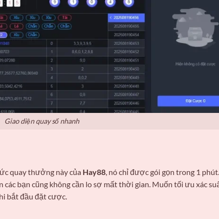
Giao diện quay số nhanh
 thức quay thưởng này của
Hay88
, nó chỉ được gói gọn trong 1 phút
n các bạn cũng không cần lo sợ mất thời gian. Muốn tối ưu xác su
hi bắt đầu đặt cược.