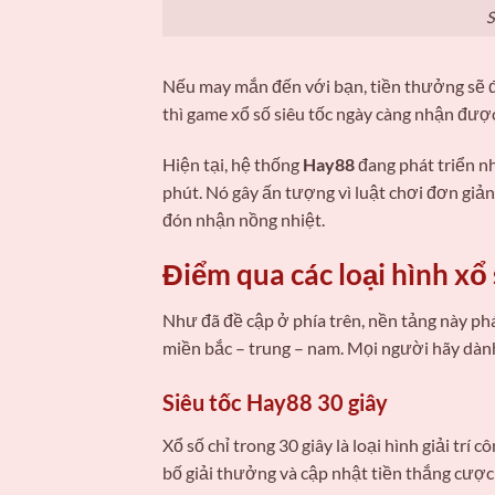
S
Nếu may mắn đến với bạn, tiền thưởng sẽ đư
thì game xổ số siêu tốc ngày càng nhận đượ
Hiện tại, hệ thống
Hay88
đang phát triển nhi
phút. Nó gây ấn tượng vì luật chơi đơn giản
đón nhận nồng nhiệt.
Điểm qua các loại hình xổ
Như đã đề cập ở phía trên, nền tảng này phá
miền bắc – trung – nam. Mọi người hãy dành
Siêu tốc Hay88 30 giây
Xổ số chỉ trong 30 giây là loại hình giải trí 
bố giải thưởng và cập nhật tiền thắng cược 