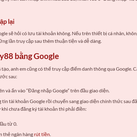
ập lại
le sẽ hỏi có lưu tài khoản không. Nếu trên thiết bị cá nhân, khô
ững lần truy cập sau thêm thuận tiện và dễ dàng.
y88 bằng Google
 tạo, anh em cũng có thể truy cập điểm danh thông qua Google. 
bước sau:
lên và ấn vào “Đăng nhập Google” trên đầu giao diện.
g tin tài khoản Google rồi chuyển sang giao diện chính thức sau đ
khi chưa đăng ký tài khoản thì phải điền:
đầu từ 0.
ên thẻ ngân hàng
rút tiền
.