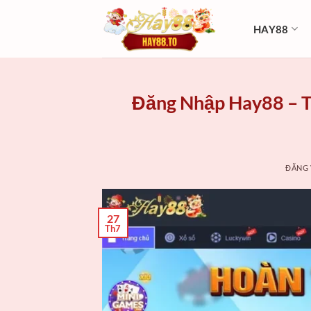
Bỏ
qua
HAY88
nội
dung
Đăng Nhập Hay88 – T
ĐĂNG
27
Th7