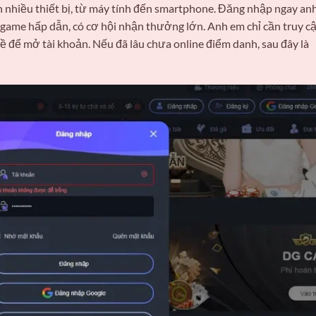
n nhiều thiết bị, từ máy tính đến smartphone.
Đăng nhập ngay an
game hấp dẫn, có cơ hội nhận thưởng lớn.
Anh em chỉ cần truy c
ề để mở tài khoản. Nếu đã lâu chưa online điểm danh, sau đây là