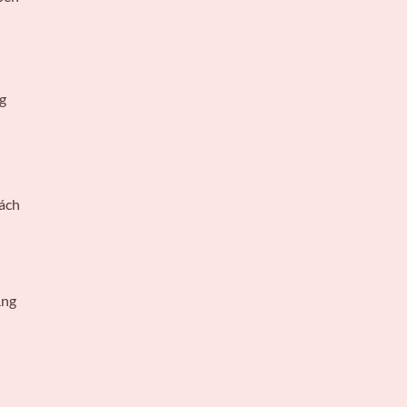
ng
Cách
ăng