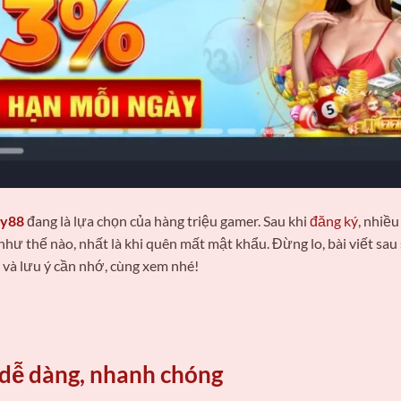
y88
đang là lựa chọn của hàng triệu gamer. Sau khi
đăng ký
, nhiều
ư thế nào, nhất là khi quên mất mật khẩu. Đừng lo, bài viết sau
n và lưu ý cần nhớ, cùng xem nhé!
dễ dàng, nhanh chóng