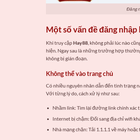
Đăng n
Một số vấn đề đăng nhập 
Khi truy cập
Hay88
, không phải lúc nào cũn
hiện. Ngay sau là những trường hợp thường 
không bị gián đoạn.
Không thể vào trang chủ
Có nhiều nguyên nhân dẫn đến tình trạng nà
Với từng lý do, cách xử lý như sau:
Nhầm link: Tìm lại đường link chính xác
Internet bị chậm: Đổi sang địa chỉ wifi k
Nhà mạng chặn: Tải 1.1.1.1 về máy hoặc 