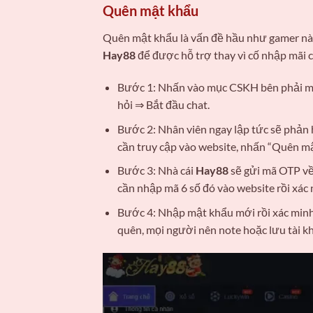
Quên mật khẩu
Quên mật khẩu là vấn đề hầu như gamer nào 
Hay88
để được hỗ trợ thay vì cố nhập mãi c
Bước 1: Nhấn vào mục CSKH bên phải mà
hỏi ⇒ Bắt đầu chat.
Bước 2: Nhân viên ngay lập tức sẽ phản 
cần truy cập vào website, nhấn “Quên m
Bước 3: Nhà cái
Hay88
sẽ gửi mã OTP về 
cần nhập mã 6 số đó vào website rồi xác 
Bước 4: Nhập mật khẩu mới rồi xác minh 
quên, mọi người nên note hoặc lưu tài k