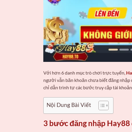
Với hơn 6 danh mục trò chơi trực tuyến,
Ha
người vẫn băn khoăn chưa biết đăng nhập nh
chỉ dẫn trình tự các bước truy cập tài khoả
Nội Dung Bài Viết
3 bước đăng nhập Hay88 