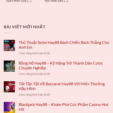
lựa chọn của [...]
hội viên sau [...]
BÀI VIẾT MỚI NHẤT
Thủ Thuật Sicbo Hay88 Bách Chiến Bách Thắng Cho
Anh Em
Chức năng bình luận bị tắt
ở
Thủ
Thuật
Rồng Hổ Hay88 – Kỹ Năng Trở Thành Dân Cược
Sicbo
Chuyên Nghiệp
Hay88
Chức năng bình luận bị tắt
ở
Bách
Rồng
Chiến
Hổ
Tất Tần Tật Về Baccarat Hay88 Với Mức Thưởng
Bách
Hay88
Thắng
Hậu Hĩnh
–
Cho
Chức năng bình luận bị tắt
ở
Kỹ
Anh
Tất
Năng
Em
Tần
Blackjack Hay88 – Khám Phá Cực Phẩm Casino Hot
Trở
Tật
Thành
Hit
Về
Dân