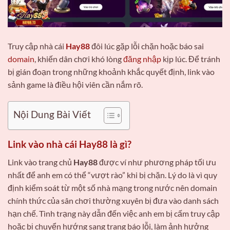
Truy cập nhà cái
Hay88
đôi lúc gặp lỗi chặn hoặc báo sai
domain
, khiến dân chơi khó lòng
đăng nhập
kịp lúc. Để tránh
bị gián đoạn trong những khoảnh khắc quyết định, link vào
sảnh game là điều hội viên cần nắm rõ.
Nội Dung Bài Viết
Link vào nhà cái Hay88 là gì?
Link vào trang chủ
Hay88
được ví như phương pháp tối ưu
nhất để anh em có thể “vượt rào” khi bị chặn. Lý do là vì quy
định kiểm soát từ một số nhà mạng trong nước nên domain
chính thức của sân chơi thường xuyên bị đưa vào danh sách
hạn chế. Tình trạng này dẫn đến việc anh em bị cấm truy cập
hoặc bị chuyển hướng sang trang báo lỗi, làm ảnh hưởng