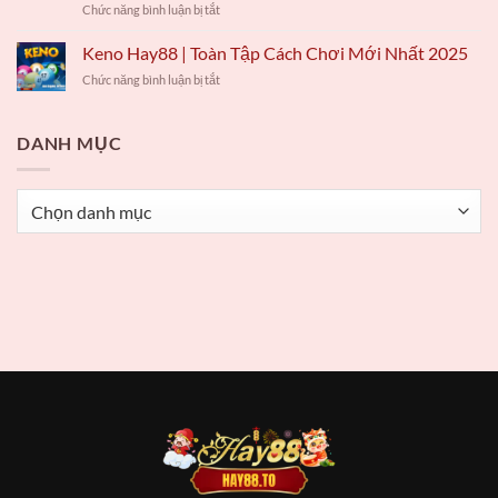
Chức năng bình luận bị tắt
ở
Baccarat
Cược
Blackjack
Hay88
Chuyên
Hay88
Keno Hay88 | Toàn Tập Cách Chơi Mới Nhất 2025
Với
Nghiệp
–
Mức
Chức năng bình luận bị tắt
ở
Khám
Thưởng
Keno
Phá
Hậu
Hay88
Cực
Hĩnh
|
DANH MỤC
Phẩm
Toàn
Casino
Tập
Hot
Cách
Hit
Danh
Chơi
mục
Mới
Nhất
2025