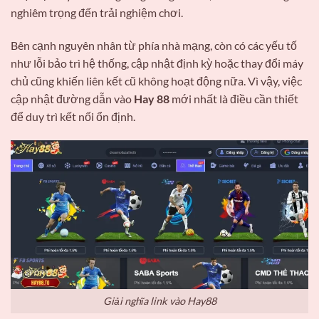
nghiêm trọng đến trải nghiệm chơi.
Bên cạnh nguyên nhân từ phía nhà mạng, còn có các yếu tố
như lỗi bảo trì hệ thống, cập nhật định kỳ hoặc thay đổi máy
chủ cũng khiến liên kết cũ không hoạt động nữa. Vì vậy, việc
cập nhật đường dẫn vào
Hay 88
mới nhất là điều cần thiết
để duy trì kết nối ổn định.
Giải nghĩa link vào Hay88