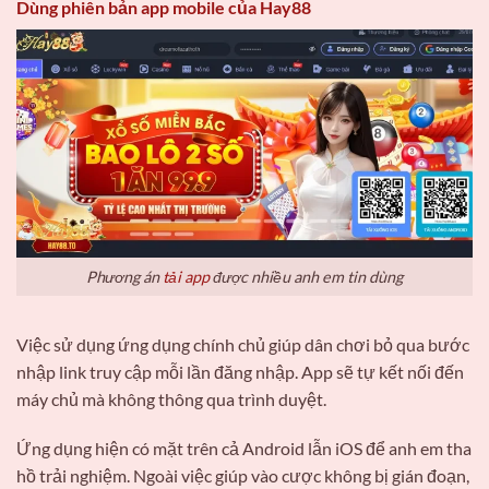
Dùng phiên bản app mobile của Hay88
Phương án
tải app
được nhiều anh em tin dùng
Việc sử dụng ứng dụng chính chủ giúp dân chơi bỏ qua bước
nhập link truy cập mỗi lần đăng nhập. App sẽ tự kết nối đến
máy chủ mà không thông qua trình duyệt.
Ứng dụng hiện có mặt trên cả Android lẫn iOS để anh em tha
hồ trải nghiệm. Ngoài việc giúp vào cược không bị gián đoạn,