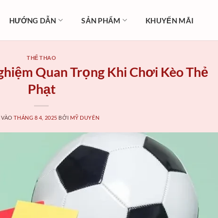
HƯỚNG DẪN
SẢN PHẨM
KHUYẾN MÃI
THỂ THAO
ghiệm Quan Trọng Khi Chơi Kèo Thẻ
Phạt
 VÀO
THÁNG 8 4, 2025
BỞI
MỸ DUYÊN