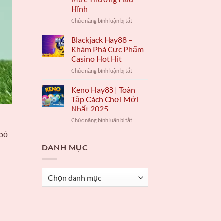
Kỹ
Em
Hĩnh
Năng
Trở
Chức năng bình luận bị tắt
ở
Thành
Tất
Dân
Tần
Blackjack Hay88 –
Cược
Tật
Khám Phá Cực Phẩm
Chuyên
Về
Casino Hot Hit
Nghiệp
Baccarat
Chức năng bình luận bị tắt
ở
Hay88
Blackjack
Với
Hay88
Mức
Keno Hay88 | Toàn
–
Thưởng
Tập Cách Chơi Mới
Khám
Hậu
Nhất 2025
Phá
Hĩnh
Chức năng bình luận bị tắt
ở
Cực
Keno
Phẩm
 bỏ
Hay88
Casino
|
DANH MỤC
Hot
Toàn
Hit
Tập
Cách
Danh
Chơi
mục
Mới
Nhất
2025