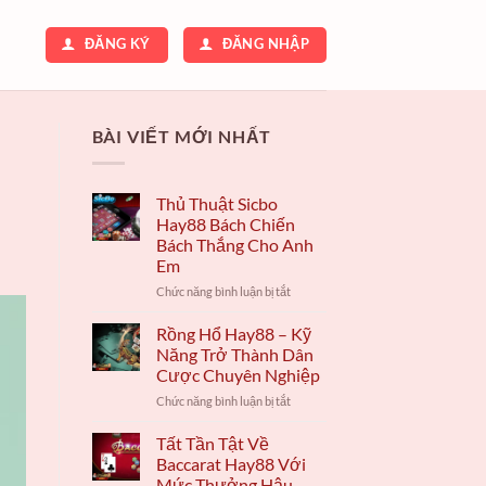
ĐĂNG KÝ
ĐĂNG NHẬP
BÀI VIẾT MỚI NHẤT
Thủ Thuật Sicbo
Hay88 Bách Chiến
Bách Thắng Cho Anh
Em
Chức năng bình luận bị tắt
ở
Thủ
Thuật
Rồng Hổ Hay88 – Kỹ
Sicbo
Năng Trở Thành Dân
Hay88
Cược Chuyên Nghiệp
Bách
Chức năng bình luận bị tắt
ở
Chiến
Rồng
Bách
Hổ
Thắng
Tất Tần Tật Về
Hay88
Cho
Baccarat Hay88 Với
–
Anh
Mức Thưởng Hậu