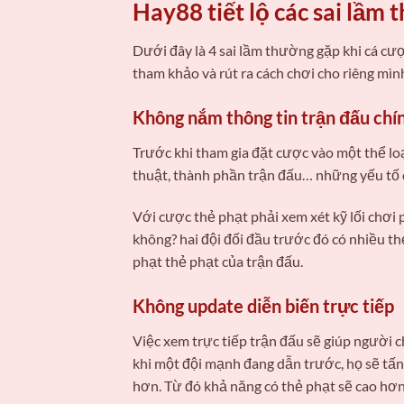
Hay88 tiết lộ các sai lầm 
Dưới đây là 4 sai lầm thường gặp khi cá cượ
tham khảo và rút ra cách chơi cho riêng mìn
Không nắm thông tin trận đấu chí
Trước khi tham gia đặt cược vào một thể lo
thuật, thành phần trận đấu… những yếu tố 
Với cược thẻ phạt phải xem xét kỹ lối chơi 
không? hai đội đối đầu trước đó có nhiều th
phạt thẻ phạt của trận đấu.
Không update diễn biến trực tiếp
Việc xem trực tiếp trận đấu sẽ giúp người 
khi một đội mạnh đang dẫn trước, họ sẽ tấ
hơn. Từ đó khả năng có thẻ phạt sẽ cao hơn