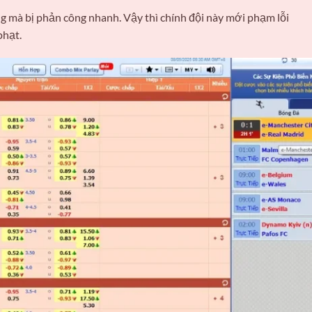
ng mà bị phản công nhanh. Vậy thì chính đội này mới phạm lỗi
phạt.